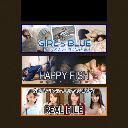
https://girls-blue.com/