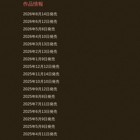
作品情報
2026年8月14日発売
2026年6月12日発売
2026年5月8日発売
2026年4月10日発売
2026年3月13日発売
2026年2月13日発売
2026年1月9日発売
2025年12月12日発売
2025年11月14日発売
2025年10月10日発売
2025年9月12日発売
2025年8月8日発売
2025年7月11日発売
2025年6月13日発売
2025年5月9日発売
2025年5月9日発売
2025年4月11日発売