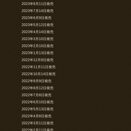
2023年8月11日発売
2023年7月14日発売
2023年6月9日発売
2023年5月12日発売
2023年4月14日発売
2023年3月10日発売
2023年2月10日発売
2023年1月13日発売
2022年12月9日発売
2022年11月11日発売
2022年10月14日発売
2022年9月9日発売
2022年8月12日発売
2022年7月8日発売
2022年6月10日発売
2022年5月13日発売
2022年4月8日発売
2022年3月11日発売
2022年2月11日発売