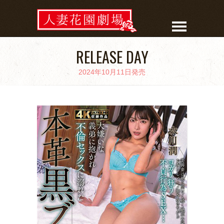
RELEASE DAY
2024年10月11日発売