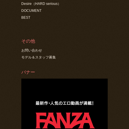
Desire（HARD serious）
DOCUMENT
BEST
その他
お問い合わせ
モデル＆スタッフ募集
バナー