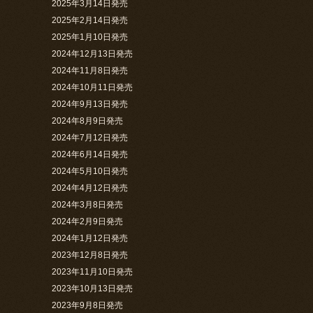
2025年3月14日発売
2025年2月14日発売
2025年1月10日発売
2024年12月13日発売
2024年11月8日発売
2024年10月11日発売
2024年9月13日発売
2024年8月9日発売
2024年7月12日発売
2024年6月14日発売
2024年5月10日発売
2024年4月12日発売
2024年3月8日発売
2024年2月9日発売
2024年1月12日発売
2023年12月8日発売
2023年11月10日発売
2023年10月13日発売
2023年9月8日発売