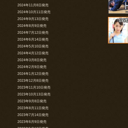
2024年11月8日発売
2024年10月11日発売
2024年9月13日発売
2024年8月9日発売
2024年7月12日発売
2024年6月14日発売
2024年5月10日発売
2024年4月12日発売
2024年3月8日発売
2024年2月9日発売
2024年1月12日発売
2023年12月8日発売
2023年11月10日発売
2023年10月13日発売
2023年9月8日発売
2023年8月11日発売
2023年7月14日発売
2023年6月9日発売