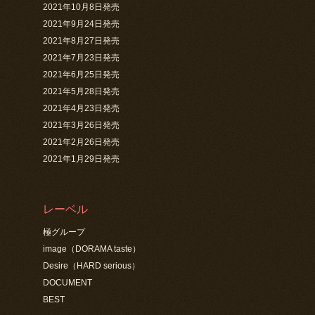
2021年10月8日発売
2021年9月24日発売
2021年8月27日発売
2021年7月23日発売
2021年6月25日発売
2021年5月28日発売
2021年4月23日発売
2021年3月26日発売
2021年2月26日発売
2021年1月29日発売
レーベル
極グループ
image（DORAMA taste）
Desire（HARD serious）
DOCUMENT
BEST