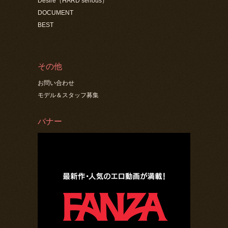
Desire（HARD serious）
DOCUMENT
BEST
その他
お問い合わせ
モデル＆スタッフ募集
バナー