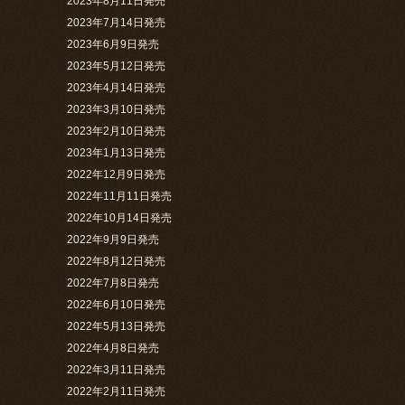
2023年8月11日発売
2023年7月14日発売
2023年6月9日発売
2023年5月12日発売
2023年4月14日発売
2023年3月10日発売
2023年2月10日発売
2023年1月13日発売
2022年12月9日発売
2022年11月11日発売
2022年10月14日発売
2022年9月9日発売
2022年8月12日発売
2022年7月8日発売
2022年6月10日発売
2022年5月13日発売
2022年4月8日発売
2022年3月11日発売
2022年2月11日発売