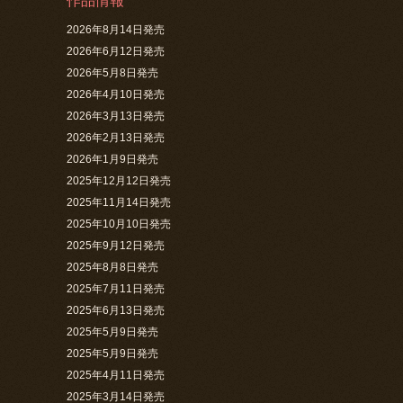
作品情報
2026年8月14日発売
2026年6月12日発売
2026年5月8日発売
2026年4月10日発売
2026年3月13日発売
2026年2月13日発売
2026年1月9日発売
2025年12月12日発売
2025年11月14日発売
2025年10月10日発売
2025年9月12日発売
2025年8月8日発売
2025年7月11日発売
2025年6月13日発売
2025年5月9日発売
2025年5月9日発売
2025年4月11日発売
2025年3月14日発売