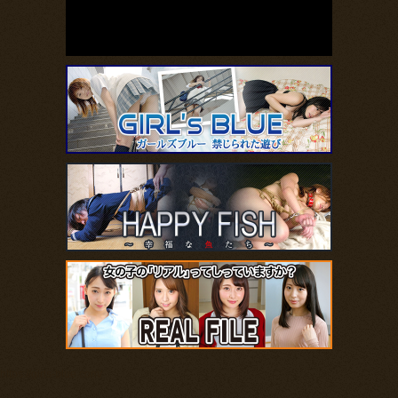
https://girls-blue.com/