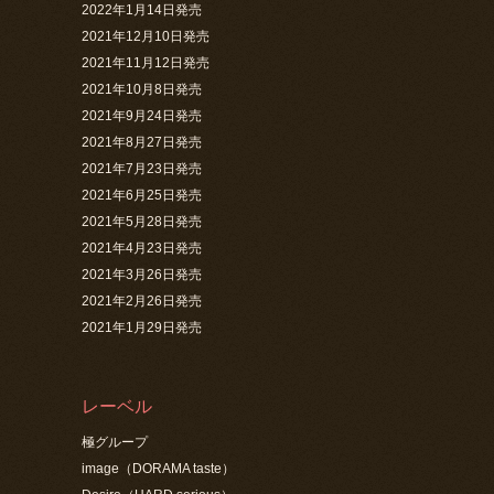
2022年1月14日発売
2021年12月10日発売
2021年11月12日発売
2021年10月8日発売
2021年9月24日発売
2021年8月27日発売
2021年7月23日発売
2021年6月25日発売
2021年5月28日発売
2021年4月23日発売
2021年3月26日発売
2021年2月26日発売
2021年1月29日発売
レーベル
極グループ
image（DORAMA taste）