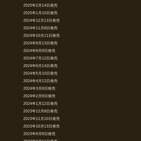
2025年2月14日発売
2025年1月10日発売
2024年12月13日発売
2024年11月8日発売
2024年10月11日発売
2024年9月13日発売
2024年8月9日発売
2024年7月12日発売
2024年6月14日発売
2024年5月10日発売
2024年4月12日発売
2024年3月8日発売
2024年2月9日発売
2024年1月12日発売
2023年12月8日発売
2023年11月10日発売
2023年10月13日発売
2023年9月8日発売