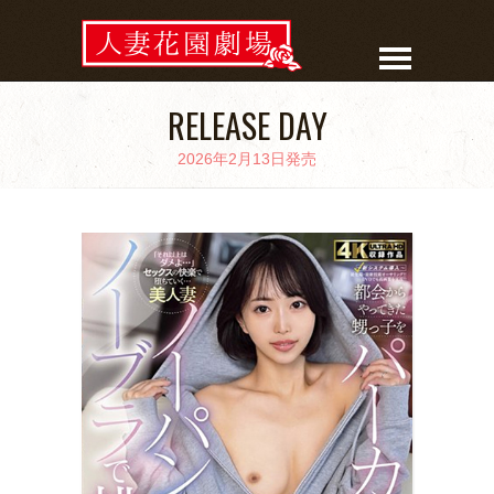
RELEASE DAY
2026年2月13日発売