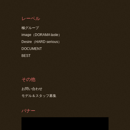
レーベル
極グループ
image（DORAMA taste）
Desire（HARD serious）
DOCUMENT
BEST
その他
お問い合わせ
モデル＆スタッフ募集
バナー