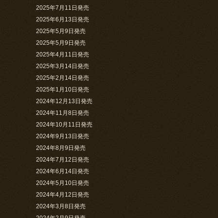
2025年7月11日発売
2025年6月13日発売
2025年5月9日発売
2025年5月9日発売
2025年4月11日発売
2025年3月14日発売
2025年2月14日発売
2025年1月10日発売
2024年12月13日発売
2024年11月8日発売
2024年10月11日発売
2024年9月13日発売
2024年8月9日発売
2024年7月12日発売
2024年6月14日発売
2024年5月10日発売
2024年4月12日発売
2024年3月8日発売
2024年2月9日発売