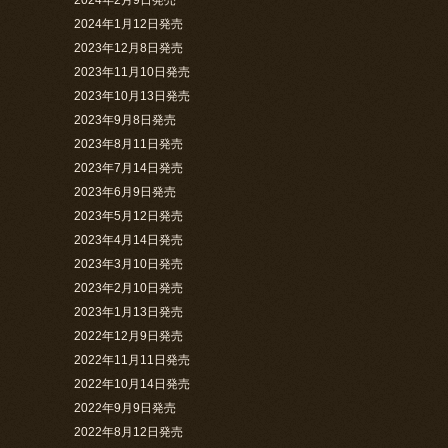
2024年1月12日発売
2023年12月8日発売
2023年11月10日発売
2023年10月13日発売
2023年9月8日発売
2023年8月11日発売
2023年7月14日発売
2023年6月9日発売
2023年5月12日発売
2023年4月14日発売
2023年3月10日発売
2023年2月10日発売
2023年1月13日発売
2022年12月9日発売
2022年11月11日発売
2022年10月14日発売
2022年9月9日発売
2022年8月12日発売