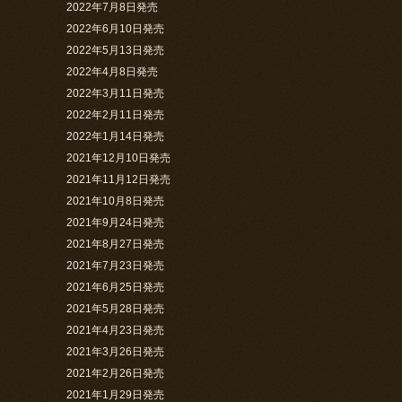
2022年7月8日発売
2022年6月10日発売
2022年5月13日発売
2022年4月8日発売
2022年3月11日発売
2022年2月11日発売
2022年1月14日発売
2021年12月10日発売
2021年11月12日発売
2021年10月8日発売
2021年9月24日発売
2021年8月27日発売
2021年7月23日発売
2021年6月25日発売
2021年5月28日発売
2021年4月23日発売
2021年3月26日発売
2021年2月26日発売
2021年1月29日発売