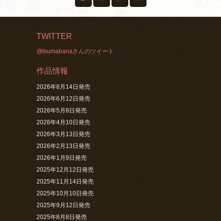
TWITTER
@tsumabanaさんのツイート
作品情報
2026年8月14日発売
2026年6月12日発売
2026年5月8日発売
2026年4月10日発売
2026年3月13日発売
2026年2月13日発売
2026年1月9日発売
2025年12月12日発売
2025年11月14日発売
2025年10月10日発売
2025年9月12日発売
2025年8月8日発売