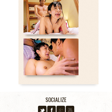
SOCIALIZE