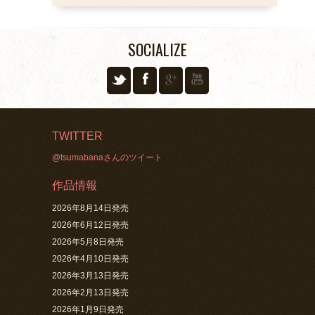
SOCIALIZE
TWITTER
@tsumabanaさんのツイート
作品情報
2026年8月14日発売
2026年6月12日発売
2026年5月8日発売
2026年4月10日発売
2026年3月13日発売
2026年2月13日発売
2026年1月9日発売