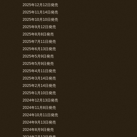
2025年12月12日発売
2025年11月14日発売
2025年10月10日発売
2025年9月12日発売
2025年8月8日発売
2025年7月11日発売
2025年6月13日発売
2025年5月9日発売
2025年5月9日発売
2025年4月11日発売
2025年3月14日発売
2025年2月14日発売
2025年1月10日発売
2024年12月13日発売
2024年11月8日発売
2024年10月11日発売
2024年9月13日発売
2024年8月9日発売