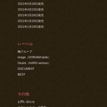
2021年5月28日発売
2021年4月23日発売
2021年3月26日発売
2021年2月26日発売
2021年1月29日発売
レーベル
極グループ
image（DORAMA taste）
Desire（HARD serious）
DOCUMENT
BEST
その他
お問い合わせ