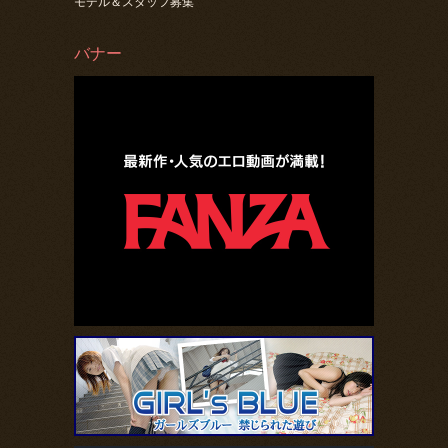
モデル＆スタッフ募集
バナー