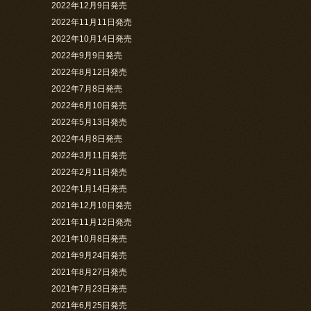
2022年12月9日発売
2022年11月11日発売
2022年10月14日発売
2022年9月9日発売
2022年8月12日発売
2022年7月8日発売
2022年6月10日発売
2022年5月13日発売
2022年4月8日発売
2022年3月11日発売
2022年2月11日発売
2022年1月14日発売
2021年12月10日発売
2021年11月12日発売
2021年10月8日発売
2021年9月24日発売
2021年8月27日発売
2021年7月23日発売
2021年6月25日発売