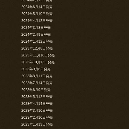
2024年7月12日発売
2024年6月14日発売
2024年5月10日発売
2024年4月12日発売
2024年3月8日発売
2024年2月9日発売
2024年1月12日発売
2023年12月8日発売
2023年11月10日発売
2023年10月13日発売
2023年9月8日発売
2023年8月11日発売
2023年7月14日発売
2023年6月9日発売
2023年5月12日発売
2023年4月14日発売
2023年3月10日発売
2023年2月10日発売
2023年1月13日発売