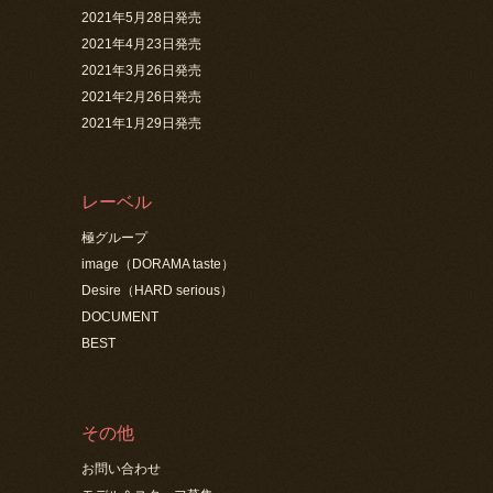
2021年5月28日発売
2021年4月23日発売
2021年3月26日発売
2021年2月26日発売
2021年1月29日発売
レーベル
極グループ
image（DORAMA taste）
Desire（HARD serious）
DOCUMENT
BEST
その他
お問い合わせ