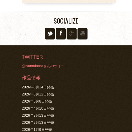
SOCIALIZE
TWITTER
@tsumabanaさんのツイート
作品情報
2026年8月14日発売
2026年6月12日発売
2026年5月8日発売
2026年4月10日発売
2026年3月13日発売
2026年2月13日発売
2026年1月9日発売