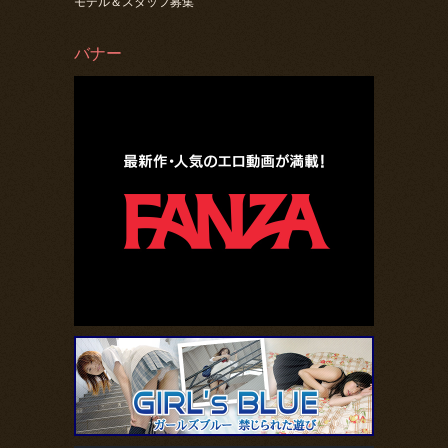
モデル＆スタッフ募集
バナー