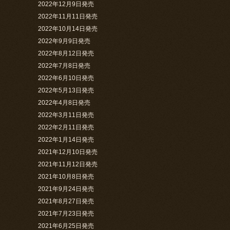
2022年12月9日発売
2022年11月11日発売
2022年10月14日発売
2022年9月9日発売
2022年8月12日発売
2022年7月8日発売
2022年6月10日発売
2022年5月13日発売
2022年4月8日発売
2022年3月11日発売
2022年2月11日発売
2022年1月14日発売
2021年12月10日発売
2021年11月12日発売
2021年10月8日発売
2021年9月24日発売
2021年8月27日発売
2021年7月23日発売
2021年6月25日発売