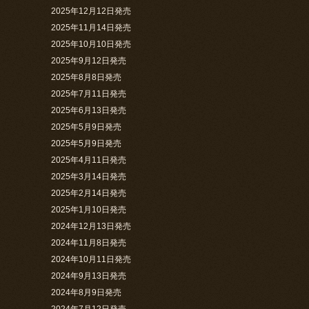
2025年12月12日発売
2025年11月14日発売
2025年10月10日発売
2025年9月12日発売
2025年8月8日発売
2025年7月11日発売
2025年6月13日発売
2025年5月9日発売
2025年5月9日発売
2025年4月11日発売
2025年3月14日発売
2025年2月14日発売
2025年1月10日発売
2024年12月13日発売
2024年11月8日発売
2024年10月11日発売
2024年9月13日発売
2024年8月9日発売
2024年7月12日発売