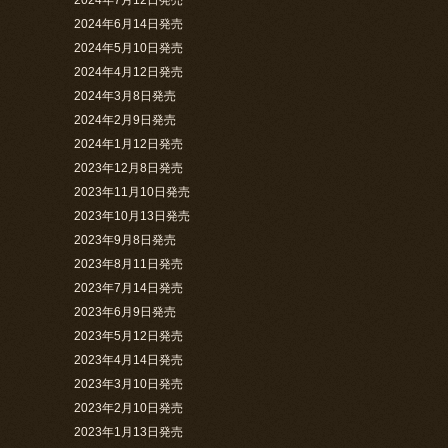
2024年6月14日発売
2024年5月10日発売
2024年4月12日発売
2024年3月8日発売
2024年2月9日発売
2024年1月12日発売
2023年12月8日発売
2023年11月10日発売
2023年10月13日発売
2023年9月8日発売
2023年8月11日発売
2023年7月14日発売
2023年6月9日発売
2023年5月12日発売
2023年4月14日発売
2023年3月10日発売
2023年2月10日発売
2023年1月13日発売