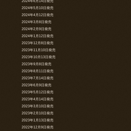
2024年6月14日発売
2024年5月10日発売
2024年4月12日発売
2024年3月8日発売
2024年2月9日発売
2024年1月12日発売
2023年12月8日発売
2023年11月10日発売
2023年10月13日発売
2023年9月8日発売
2023年8月11日発売
2023年7月14日発売
2023年6月9日発売
2023年5月12日発売
2023年4月14日発売
2023年3月10日発売
2023年2月10日発売
2023年1月13日発売
2022年12月9日発売