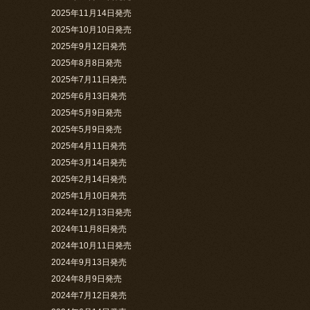
2025年11月14日発売
2025年10月10日発売
2025年9月12日発売
2025年8月8日発売
2025年7月11日発売
2025年6月13日発売
2025年5月9日発売
2025年5月9日発売
2025年4月11日発売
2025年3月14日発売
2025年2月14日発売
2025年1月10日発売
2024年12月13日発売
2024年11月8日発売
2024年10月11日発売
2024年9月13日発売
2024年8月9日発売
2024年7月12日発売