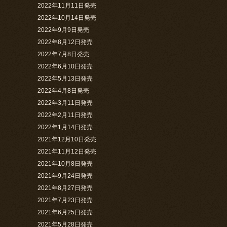
2022年11月11日発売
2022年10月14日発売
2022年9月9日発売
2022年8月12日発売
2022年7月8日発売
2022年6月10日発売
2022年5月13日発売
2022年4月8日発売
2022年3月11日発売
2022年2月11日発売
2022年1月14日発売
2021年12月10日発売
2021年11月12日発売
2021年10月8日発売
2021年9月24日発売
2021年8月27日発売
2021年7月23日発売
2021年6月25日発売
2021年5月28日発売