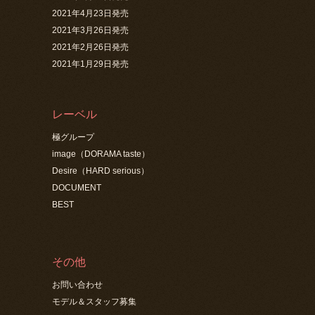
2021年4月23日発売
2021年3月26日発売
2021年2月26日発売
2021年1月29日発売
レーベル
極グループ
image（DORAMA taste）
Desire（HARD serious）
DOCUMENT
BEST
その他
お問い合わせ
モデル＆スタッフ募集