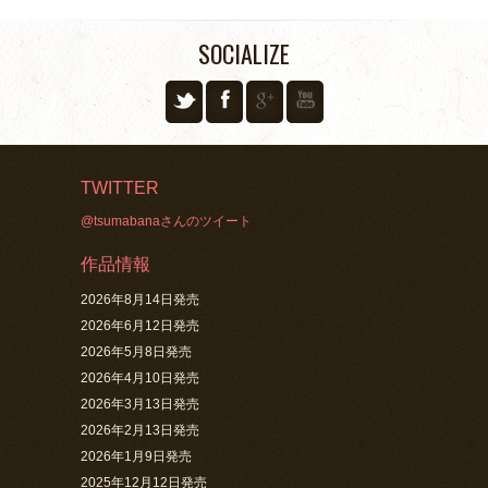
SOCIALIZE
TWITTER
@tsumabanaさんのツイート
作品情報
2026年8月14日発売
2026年6月12日発売
2026年5月8日発売
2026年4月10日発売
2026年3月13日発売
2026年2月13日発売
2026年1月9日発売
2025年12月12日発売